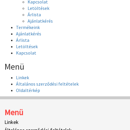
Kapcsolat
Letöltések
Árlista
Ajánlatkérés
Termékeink
Ajánlatkérés
Árlista
Letöltések
Kapcsolat
Menü
Linkek
Általános szerződési feltételek
Oldaltérkép
Menü
Linkek