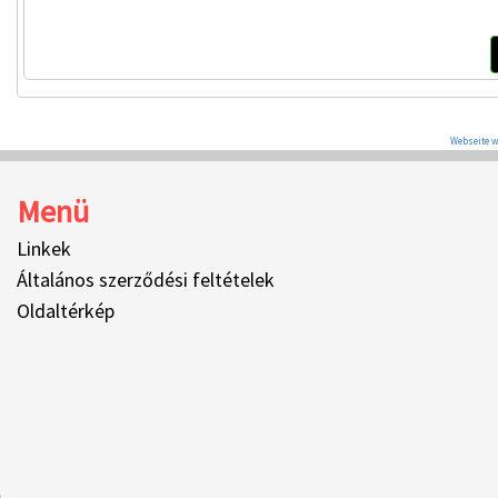
Webseite w
Menü
Linkek
Általános szerződési feltételek
Oldaltérkép